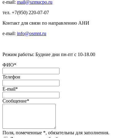
e-mail:
mail@szmucpo.ru
тел. +7(950) 220-07-07
Контакт для связи по направлению АНИ
e-mail:
info@osmnt.ru
Режим работы: Будние дни пн-пт с 10-18.00
ФИО
*
Телефон
E-mail
*
Сообщение
*
Поля, помеченные
*
, обязательны для заполнения.