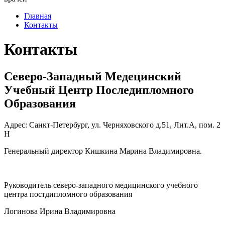
Главная
Контакты
Контакты
Северо-Западный Медецинский
Учебный Центр Последипломного
Образования
Адрес: Санкт-Петербург, ул. Черняховского д.51, Лит.А, пом. 2
Н
Генеральный директор Кишкина Марина Владимировна.
Руководитель северо-западного медицинского учебного
центра постдипломного образования
Логинова Ирина Владимировна