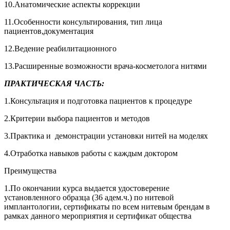
10.Анатомические аспекты коррекции
11.Особенности консультирования, тип лица
пациентов,документация
12.Ведение реабилитационного
13.Расширенные возможности врача-косметолога нитями
ПРАКТИЧЕСКАЯ ЧАСТЬ:
1.Консультация и подготовка пациентов к процедуре
2.Критерии выбора пациентов и методов
3.Практика и демонстрации установки нитей на моделях
4.Отработка навыков работы с каждым доктором
Преимущества
1.По окончании курса выдается удостоверение
установленного образца (36 адем.ч.) по нитевой
имплантологии, сертификаты по всем нитевым брендам в
рамках данного мероприятия и сертификат общества