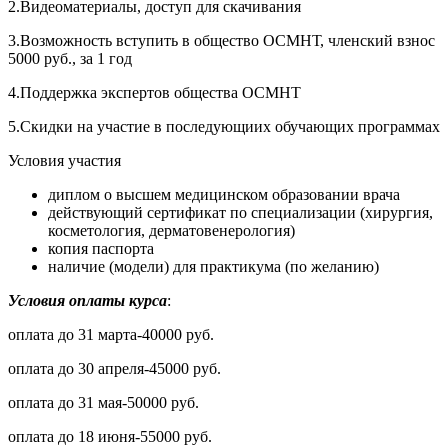
2.Видеоматериалы, доступ для скачивания
3.Возможность вступить в общество ОСМНТ, членский взнос
5000 руб., за 1 год
4.Поддержка экспертов общества ОСМНТ
5.Скидки на участие в последующиих обучающих программах
Условия участия
диплом о высшем медицинском образовании врача
действующий сертификат по специализации (хирургия,
косметология, дерматовенерология)
копия паспорта
наличие (модели) для практикума (по желанию)
Условия оплаты курса
:
оплата до 31 марта-40000 руб.
оплата до 30 апреля-45000 руб.
оплата до 31 мая-50000 руб.
оплата до 18 июня-55000 руб.